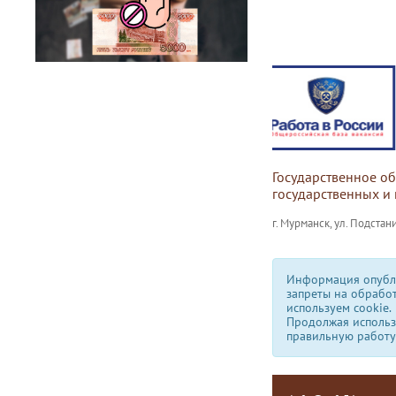
Государственное о
государственных и
г. Мурманск, ул. Подстани
Информация опубли
запреты на обрабо
используем сookie.
Продолжая использо
правильную работу