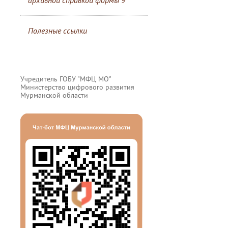
архивной справкой формы 9
Полезные ссылки
Учредитель ГОБУ "МФЦ МО"
Министерство цифрового развития
Мурманской области