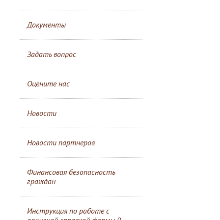
Документы
Задать вопрос
Оцените нас
Новости
Новости партнеров
Финансовая безопасность
граждан
Инструкция по работе с