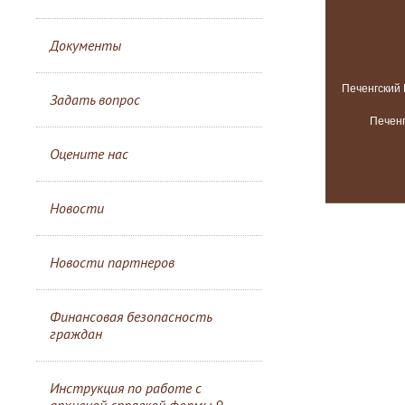
Документы
Задать вопрос
Оцените нас
Новости
Новости партнеров
Финансовая безопасность
граждан
Инструкция по работе с