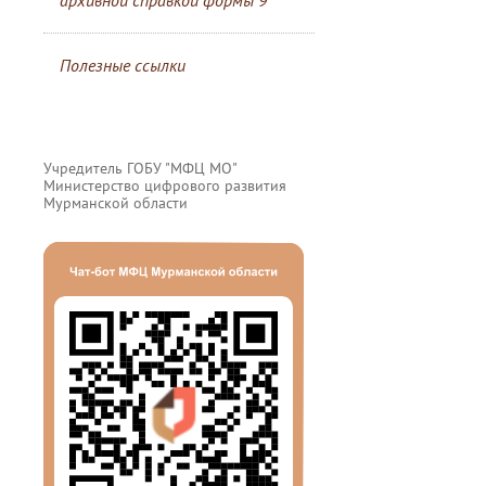
архивной справкой формы 9
Полезные ссылки
Учредитель ГОБУ "МФЦ МО"
Министерство цифрового развития
Мурманской области