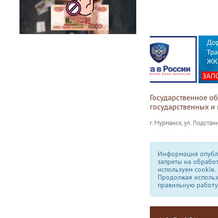
Государственное о
государственных и
г. Мурманск, ул. Подстани
Информация опубли
запреты на обрабо
используем сookie.
Продолжая использо
правильную работу