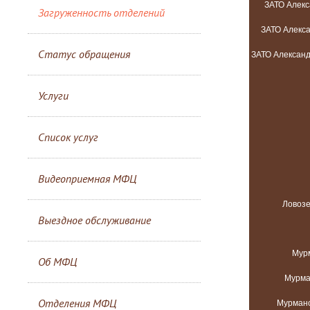
Загруженность отделений
Статус обращения
Услуги
Список услуг
Видеоприемная МФЦ
Выездное обслуживание
Об МФЦ
Отделения МФЦ