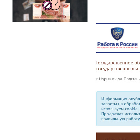
Государственное о
государственных и
г. Мурманск, ул. Подстани
Информация опубли
запреты на обрабо
используем сookie.
Продолжая использо
правильную работу