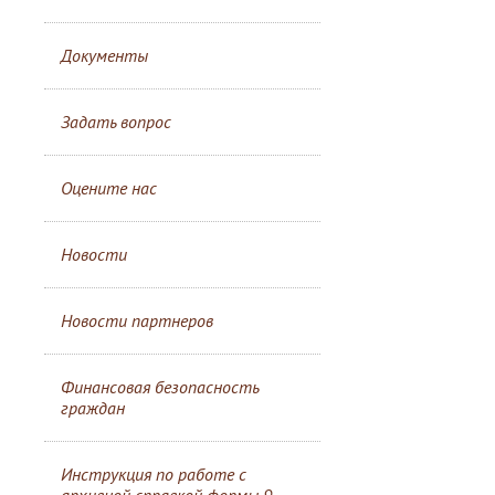
Документы
Задать вопрос
Оцените нас
Новости
Новости партнеров
Финансовая безопасность
граждан
Инструкция по работе с