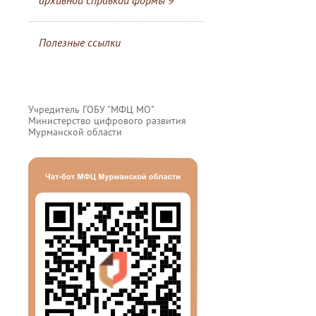
архивной справкой формы 9
Полезные ссылки
Учредитель ГОБУ "МФЦ МО"
Министерство цифрового развития
Мурманской области