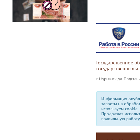
Государственное о
государственных и
г. Мурманск, ул. Подстани
Информация опубли
запреты на обрабо
используем сookie.
Продолжая использо
правильную работу