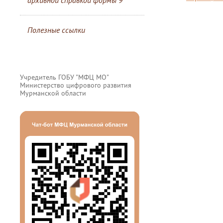
архивной справкой формы 9
Полезные ссылки
Учредитель ГОБУ "МФЦ МО"
Министерство цифрового развития
Мурманской области