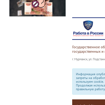
Государственное о
государственных и
г. Мурманск, ул. Подстани
Информация опубли
запреты на обрабо
используем сookie.
Продолжая использо
правильную работу