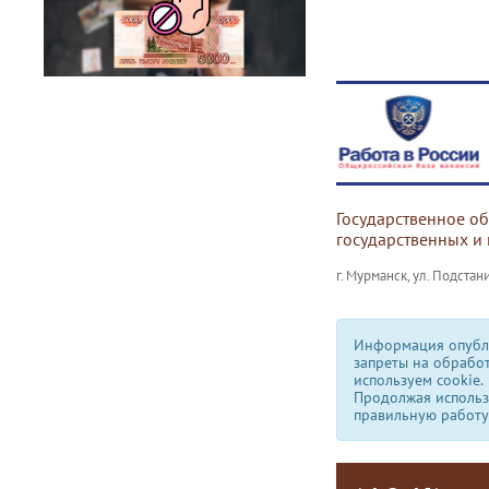
Государственное о
государственных и
г. Мурманск, ул. Подстани
Информация опубли
запреты на обрабо
используем сookie.
Продолжая использо
правильную работу