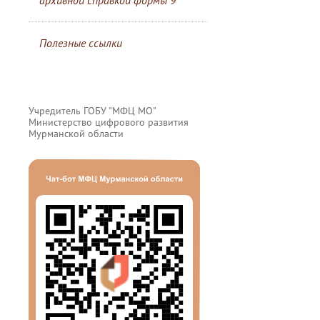
архивной справкой формы 9
Полезные ссылки
Учредитель ГОБУ "МФЦ МО"
Министерство цифрового развития
Мурманской области