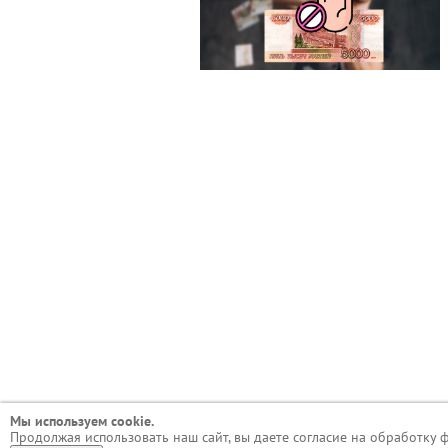
Мы используем сookie.
Продолжая использовать наш сайт, вы даете согласие на обработку 