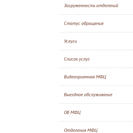
Загруженность отделений
Статус обращения
Услуги
Список услуг
Видеоприемная МФЦ
Выездное обслуживание
Об МФЦ
Отделения МФЦ