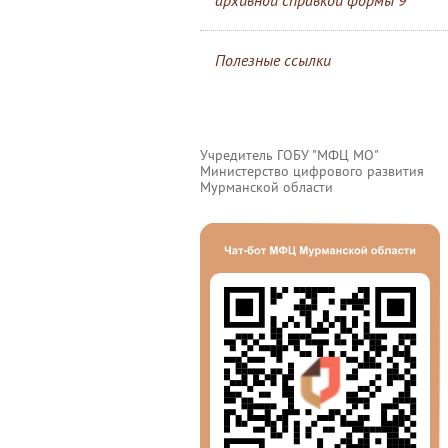
архивной справкой формы 9
Полезные ссылки
Учредитель ГОБУ "МФЦ МО"
Министерство цифрового развития
Мурманской области