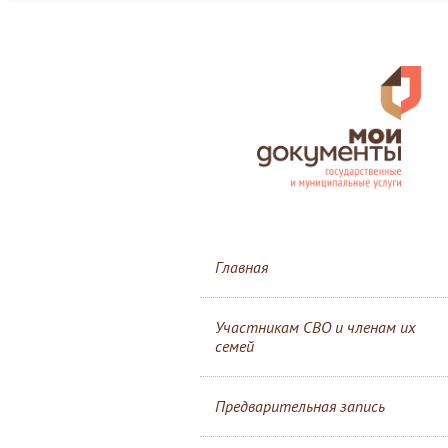
Главная
Участникам СВО и членам их
семей
Предварительная запись