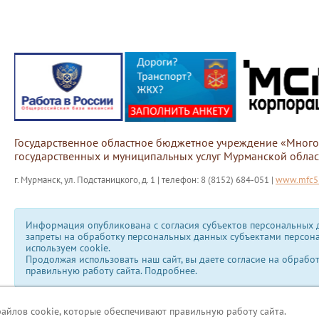
Государственное областное бюджетное учреждение «Мног
государственных и муниципальных услуг Мурманской облас
г. Мурманск, ул. Подстаницкого, д. 1 | телефон: 8 (8152) 684-051 |
www.mfc51
Информация опубликована с согласия субъектов персональных д
запреты на обработку персональных данных субъектами персон
используем сookie.
Продолжая использовать наш сайт, вы даете согласие на обрабо
правильную работу сайта.
Подробнее.
файлов cookie, которые обеспечивают правильную работу сайта.