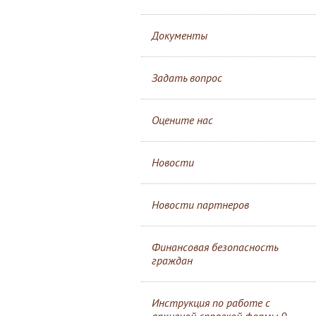
Документы
Задать вопрос
Оцените нас
Новости
Новости партнеров
Финансовая безопасность
граждан
Инструкция по работе с