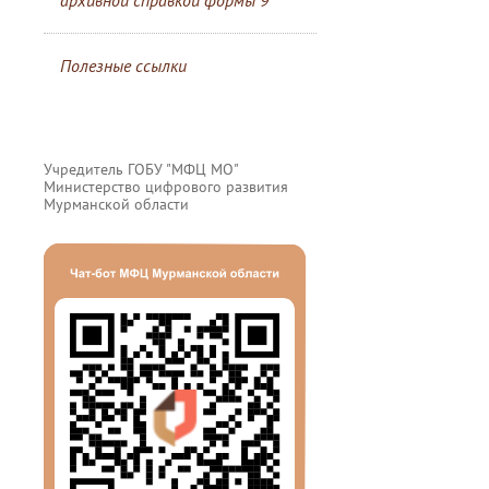
архивной справкой формы 9
Полезные ссылки
Учредитель ГОБУ "МФЦ МО"
Министерство цифрового развития
Мурманской области