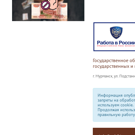
Государственное о
государственных и
г. Мурманск, ул. Подстани
Информация опубли
запреты на обрабо
используем сookie.
Продолжая использо
правильную работу