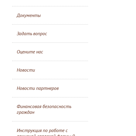
Документы
Задать вопрос
Оцените нас
Новости
Новости партнеров
Финансовая безопасность
граждан
Инструкция по работе с