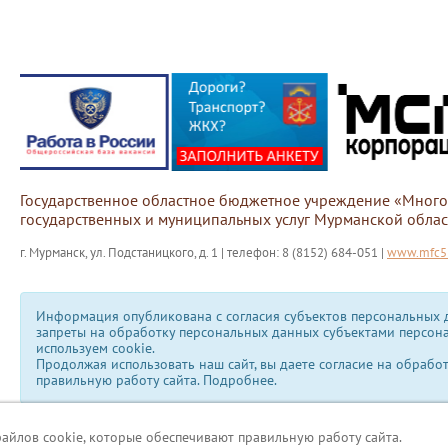
Государственное областное бюджетное учреждение «Мног
государственных и муниципальных услуг Мурманской облас
г. Мурманск, ул. Подстаницкого, д. 1 | телефон: 8 (8152) 684-051 |
www.mfc51
Информация опубликована с согласия субъектов персональных д
запреты на обработку персональных данных субъектами персон
используем сookie.
Продолжая использовать наш сайт, вы даете согласие на обрабо
правильную работу сайта.
Подробнее.
файлов cookie, которые обеспечивают правильную работу сайта.