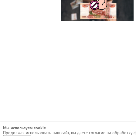
Мы используем сookie.
Продолжая использовать наш сайт, вы даете согласие на обработку 