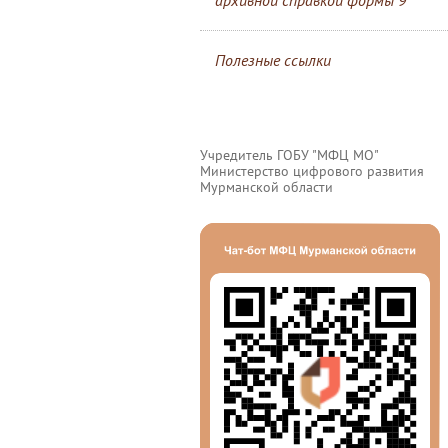
архивной справкой формы 9
Полезные ссылки
Учредитель ГОБУ "МФЦ МО"
Министерство цифрового развития
Мурманской области