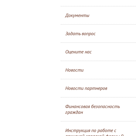
Документы
Задать вопрос
Оцените нас
Новости
Новости партнеров
Финансовая безопасность
граждан
Инструкция по работе с