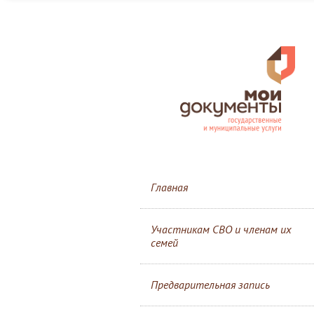
Главная
Участникам СВО и членам их
семей
Предварительная запись