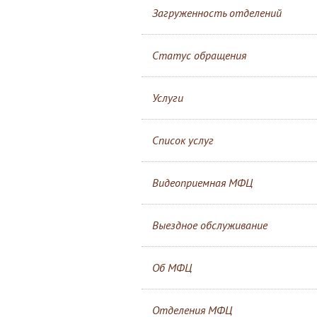
Загруженность отделений
Статус обращения
Услуги
Список услуг
Видеоприемная МФЦ
Выездное обслуживание
Об МФЦ
Отделения МФЦ