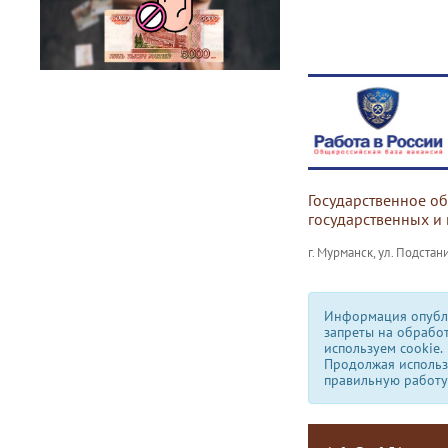
Государственное о
государственных и
г. Мурманск, ул. Подстани
Информация опубли
запреты на обрабо
используем сookie.
Продолжая использо
правильную работу