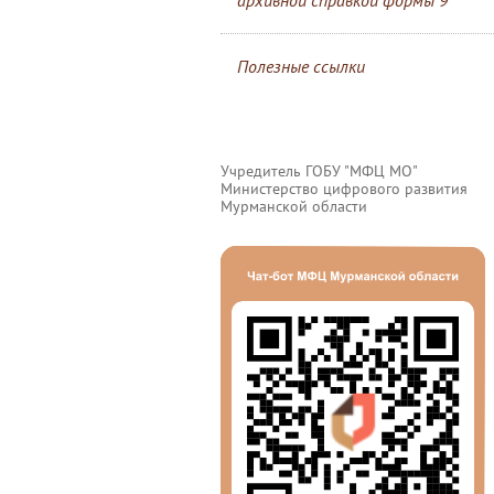
архивной справкой формы 9
Полезные ссылки
Учредитель ГОБУ "МФЦ МО"
Министерство цифрового развития
Мурманской области