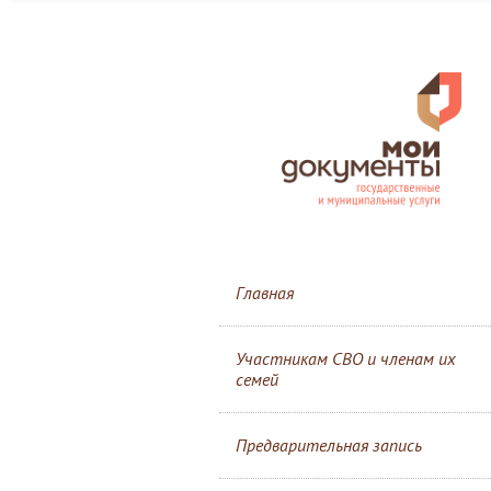
Главная
Участникам СВО и членам их
семей
Предварительная запись