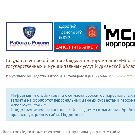
Государственное областное бюджетное учреждение «Мног
государственных и муниципальных услуг Мурманской облас
г. Мурманск, ул. Подстаницкого, д. 1 | телефон: 8 (8152) 684-051 |
www.mfc51
Информация опубликована с согласия субъектов персональных д
запреты на обработку персональных данных субъектами персон
используем сookie.
Продолжая использовать наш сайт, вы даете согласие на обрабо
правильную работу сайта.
Подробнее.
файлов cookie, которые обеспечивают правильную работу сайта.