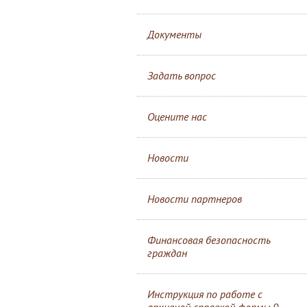
Документы
Задать вопрос
Оцените нас
Новости
Новости партнеров
Финансовая безопасность
граждан
Инструкция по работе с