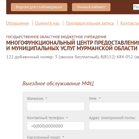
Версия для слабовидящих
Личный кабинет
Обращения
Оцените нас
Предварительная запись
Контакты
ГОСУДАРСТВЕННОЕ ОБЛАСТНОЕ БЮДЖЕТНОЕ УЧРЕЖДЕНИЕ
МНОГОФУНКЦИОНАЛЬНЫЙ ЦЕНТР ПРЕДОСТАВЛЕНИ
И МУНИЦИПАЛЬНЫХ УСЛУГ МУРМАНСКОЙ ОБЛАСТИ
122 добавочный номер: 3 (звонок бесплатный), 8(8152) 684-052 (з
Выездное обслуживание МФЦ
Фамилия:
Имя:
Контактный телефон:
Адрес электронной почты:
Населенный пункт: