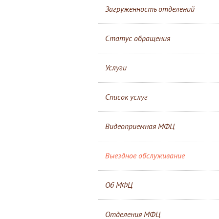
Загруженность отделений
Статус обращения
Услуги
Список услуг
Видеоприемная МФЦ
Выездное обслуживание
Об МФЦ
Отделения МФЦ