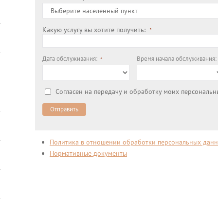
Какую услугу вы хотите получить:
Дата обслуживания:
Время начала обслуживания:
Согласен на передачу и обработку моих персональ
Отправить
Политика в отношении обработки персональных да
Нормативные документы