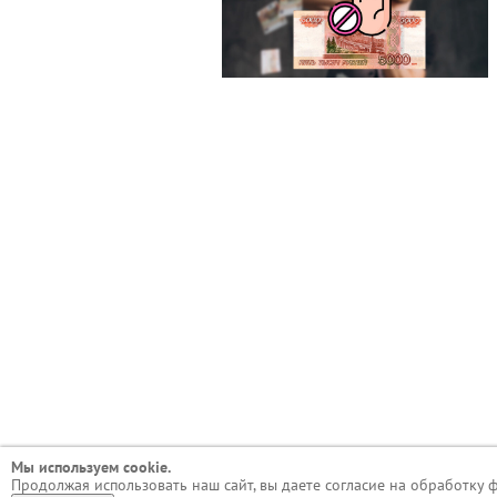
Мы используем сookie.
Продолжая использовать наш сайт, вы даете согласие на обработку 