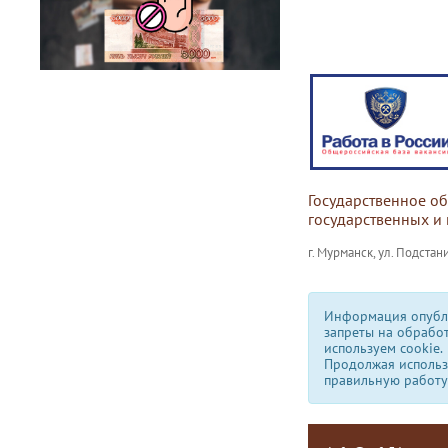
Государственное о
государственных и
г. Мурманск, ул. Подстани
Информация опубли
запреты на обрабо
используем сookie.
Продолжая использо
правильную работу