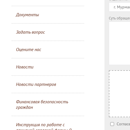
Документы
Суть обраще
Задать вопрос
Оцените нас
Новости
Новости партнеров
Финансовая безопасность
граждан
Соглас
Инструкция по работе с