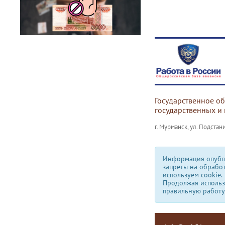
Государственное о
государственных и
г. Мурманск, ул. Подстани
Информация опубли
запреты на обрабо
используем сookie.
Продолжая использо
правильную работу