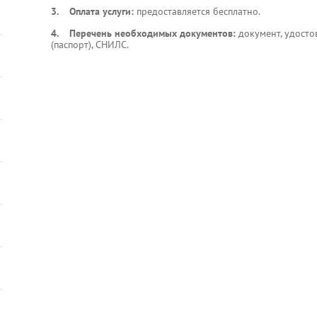
3. Оплата услуги:
предоставляется бесплатно.
4. Перечень необходимых документов:
документ, удосто
(паспорт), СНИЛС.