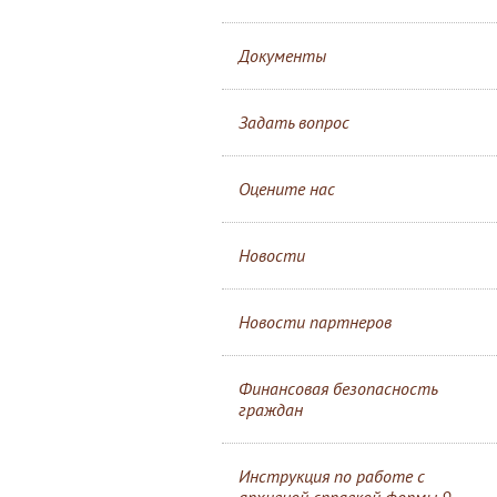
Документы
Задать вопрос
Оцените нас
Новости
Новости партнеров
Финансовая безопасность
граждан
Инструкция по работе с