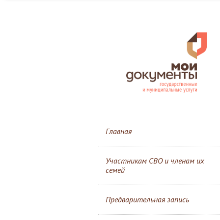
Главная
Участникам СВО и членам их
семей
Предварительная запись