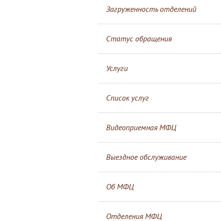
Загруженность отделений
Статус обращения
Услуги
Список услуг
Видеоприемная МФЦ
Выездное обслуживание
Об МФЦ
Отделения МФЦ