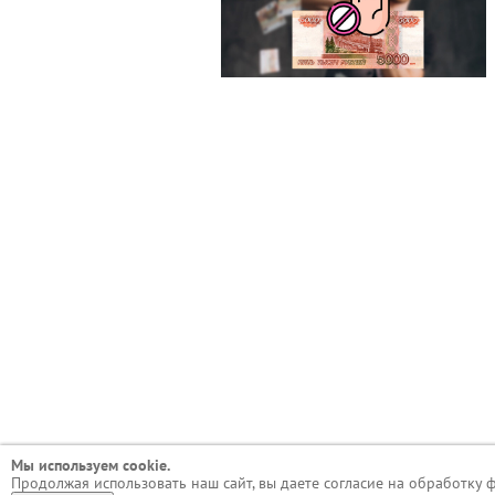
Мы используем сookie.
Продолжая использовать наш сайт, вы даете согласие на обработку 