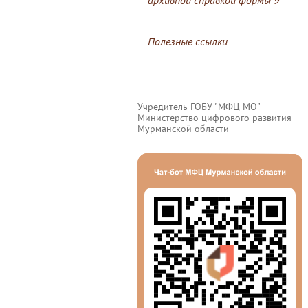
архивной справкой формы 9
Полезные ссылки
Учредитель ГОБУ "МФЦ МО"
Министерство цифрового развития
Мурманской области