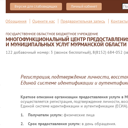
Версия для слабовидящих
Личный кабинет
Обращения
Оцените нас
Предварительная запись
Контакты
ГОСУДАРСТВЕННОЕ ОБЛАСТНОЕ БЮДЖЕТНОЕ УЧРЕЖДЕНИЕ
МНОГОФУНКЦИОНАЛЬНЫЙ ЦЕНТР ПРЕДОСТАВЛЕНИ
И МУНИЦИПАЛЬНЫХ УСЛУГ МУРМАНСКОЙ ОБЛАСТИ
122 добавочный номер: 3 (звонок бесплатный), 8(8152) 684-052 (з
Регистрация, подтверждение личности, восста
Единой системе идентификации и аутентифик
Краткое описание организации предоставления услуги в 
осуществляется регистрация, подтверждение личности, вос
Единой системе идентификации и аутентификации (ЕСИА).
1. Получатели услуги:
физические лица
2. Срок предоставления услуги:
в день обращения.