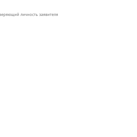
веряющий личность заявителя