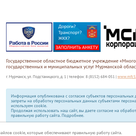
Государственное областное бюджетное учреждение «Мног
государственных и муниципальных услуг Мурманской облас
г. Мурманск, ул. Подстаницкого, д. 1 | телефон: 8 (8152) 684-051 |
www.mfc51
Информация опубликована с согласия субъектов персональных д
запреты на обработку персональных данных субъектами персон
используем сookie.
Продолжая использовать наш сайт, вы даете согласие на обрабо
правильную работу сайта.
Подробнее.
файлов cookie, которые обеспечивают правильную работу сайта.