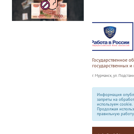
Государственное о
государственных и
г. Мурманск, ул. Подстани
Информация опубли
запреты на обрабо
используем сookie.
Продолжая использо
правильную работу