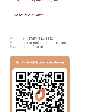
архивной справкой формы 9
Полезные ссылки
Учредитель ГОБУ "МФЦ МО"
Министерство цифрового развития
Мурманской области