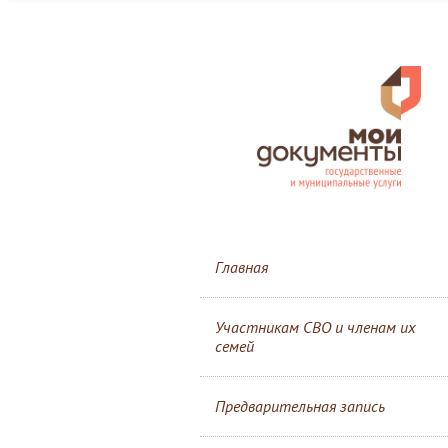
Главная
Участникам СВО и членам их
семей
Предварительная запись