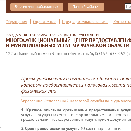
Версия для слабовидящих
Личный кабинет
Обращения
Оцените нас
Предварительная запись
Контакты
ГОСУДАРСТВЕННОЕ ОБЛАСТНОЕ БЮДЖЕТНОЕ УЧРЕЖДЕНИЕ
МНОГОФУНКЦИОНАЛЬНЫЙ ЦЕНТР ПРЕДОСТАВЛЕНИ
И МУНИЦИПАЛЬНЫХ УСЛУГ МУРМАНСКОЙ ОБЛАСТИ
122 добавочный номер: 3 (звонок бесплатный), 8(8152) 684-052 (з
Прием уведомления о выбранных объектах нало
которых предоставляется налоговая льгота п
физических лиц
Управление Федеральной налоговой службы по Мурманско
1. Краткое описание организации предоставления услу
услуги осуществляется информирование и консул
предоставления государственной услуги, прием документо
2. Срок предоставления услуги:
30 календарных дней.