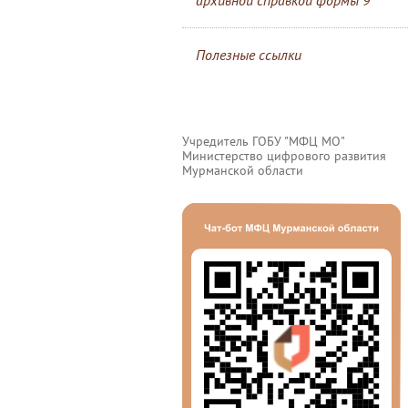
архивной справкой формы 9
Полезные ссылки
Учредитель ГОБУ "МФЦ МО"
Министерство цифрового развития
Мурманской области