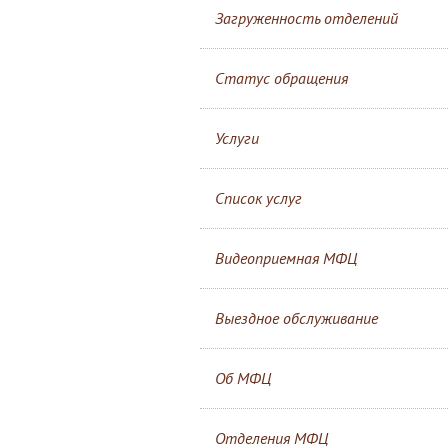
Загруженность отделений
Статус обращения
Услуги
Список услуг
Видеоприемная МФЦ
Выездное обслуживание
Об МФЦ
Отделения МФЦ