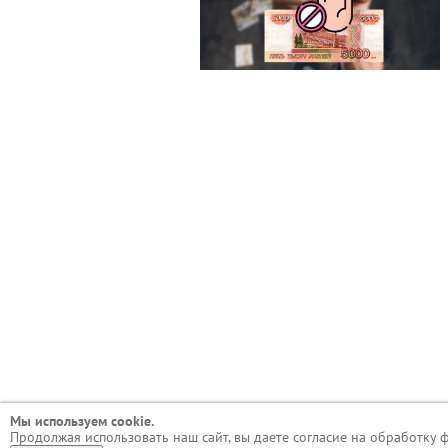
Мы используем сookie.
Продолжая использовать наш сайт, вы даете согласие на обработку 