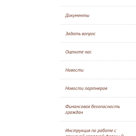
Документы
Задать вопрос
Оцените нас
Новости
Новости партнеров
Финансовая безопасность
граждан
Инструкция по работе с