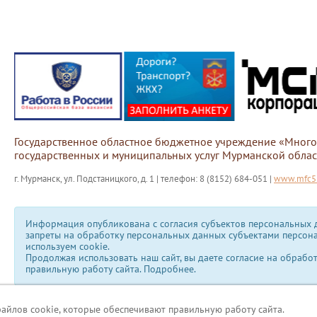
Государственное областное бюджетное учреждение «Мног
государственных и муниципальных услуг Мурманской облас
г. Мурманск, ул. Подстаницкого, д. 1 | телефон: 8 (8152) 684-051 |
www.mfc51
Информация опубликована с согласия субъектов персональных д
запреты на обработку персональных данных субъектами персон
используем сookie.
Продолжая использовать наш сайт, вы даете согласие на обрабо
правильную работу сайта.
Подробнее.
файлов cookie, которые обеспечивают правильную работу сайта.