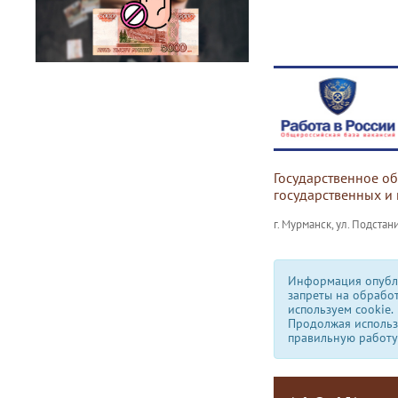
Государственное о
государственных и
г. Мурманск, ул. Подстани
Информация опубли
запреты на обрабо
используем сookie.
Продолжая использо
правильную работу