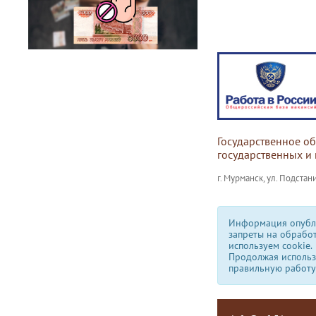
Государственное о
государственных и
г. Мурманск, ул. Подстани
Информация опубли
запреты на обрабо
используем сookie.
Продолжая использо
правильную работу