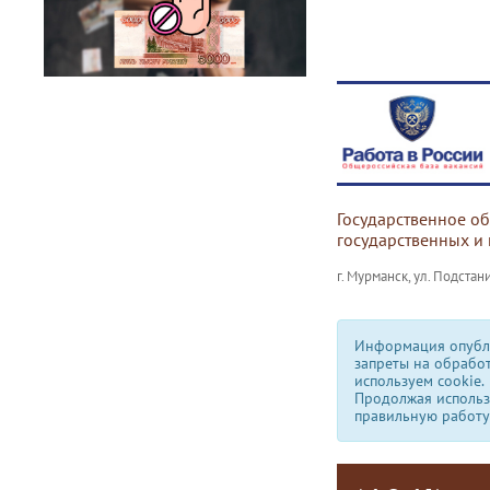
Государственное о
государственных и
г. Мурманск, ул. Подстани
Информация опубли
запреты на обрабо
используем сookie.
Продолжая использо
правильную работу