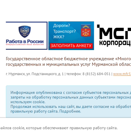
Государственное областное бюджетное учреждение «Мног
государственных и муниципальных услуг Мурманской облас
г. Мурманск, ул. Подстаницкого, д. 1 | телефон: 8 (8152) 684-051 |
www.mfc51
Информация опубликована с согласия субъектов персональных д
запреты на обработку персональных данных субъектами персон
используем сookie.
Продолжая использовать наш сайт, вы даете согласие на обрабо
правильную работу сайта.
Подробнее.
файлов cookie, которые обеспечивают правильную работу сайта.