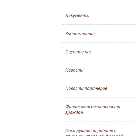
Документы
Задать вопрос
Оцените нас
Новости
Новости партнеров
Финансовая безопасность
граждан
Инструкция по работе с