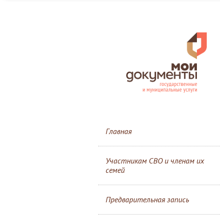
Главная
Участникам СВО и членам их
семей
Предварительная запись