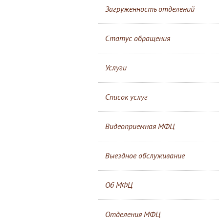
Загруженность отделений
Статус обращения
Услуги
Список услуг
Видеоприемная МФЦ
Выездное обслуживание
Об МФЦ
Отделения МФЦ