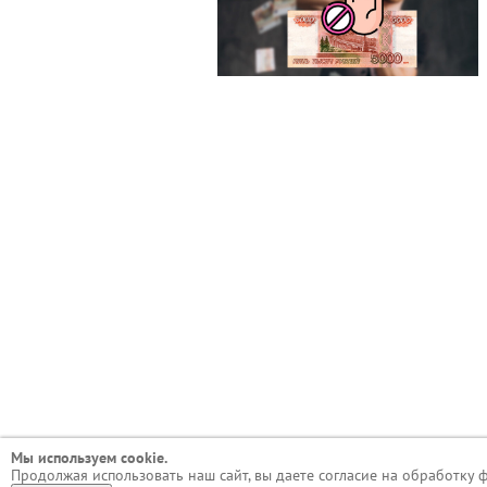
Мы используем сookie.
Продолжая использовать наш сайт, вы даете согласие на обработку 