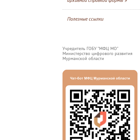
архивной справкой формы 9
Полезные ссылки
Учредитель ГОБУ "МФЦ МО"
Министерство цифрового развития
Мурманской области