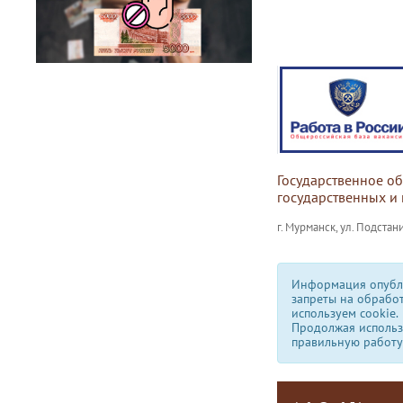
Государственное о
государственных и
г. Мурманск, ул. Подстани
Информация опубли
запреты на обрабо
используем сookie.
Продолжая использо
правильную работу