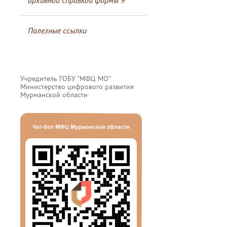
архивной справкой формы 9
Полезные ссылки
Учредитель ГОБУ "МФЦ МО"
Министерство цифрового развития
Мурманской области