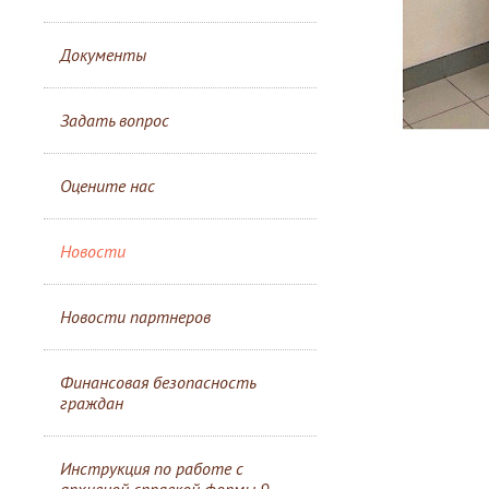
Документы
Задать вопрос
Оцените нас
Новости
Новости партнеров
Финансовая безопасность
граждан
Инструкция по работе с