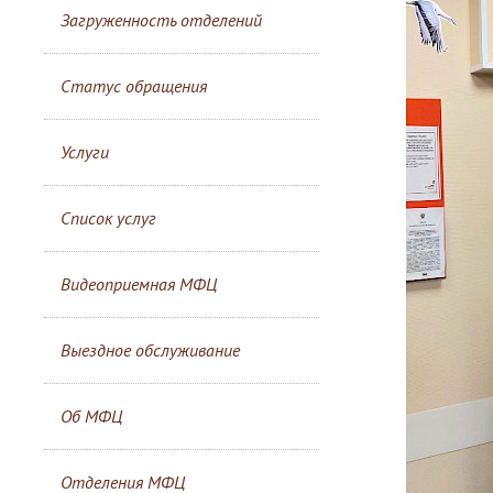
Загруженность отделений
Статус обращения
Услуги
Список услуг
Видеоприемная МФЦ
Выездное обслуживание
Об МФЦ
Отделения МФЦ