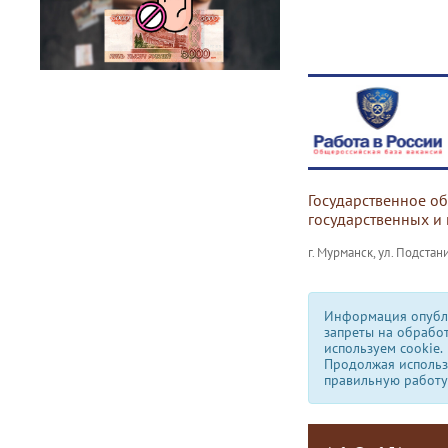
Государственное о
государственных и
г. Мурманск, ул. Подстани
Информация опубли
запреты на обрабо
используем сookie.
Продолжая использо
правильную работу