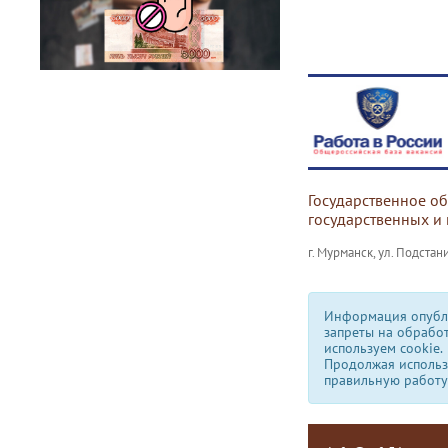
Государственное о
государственных и
г. Мурманск, ул. Подстани
Информация опубли
запреты на обрабо
используем сookie.
Продолжая использо
правильную работу