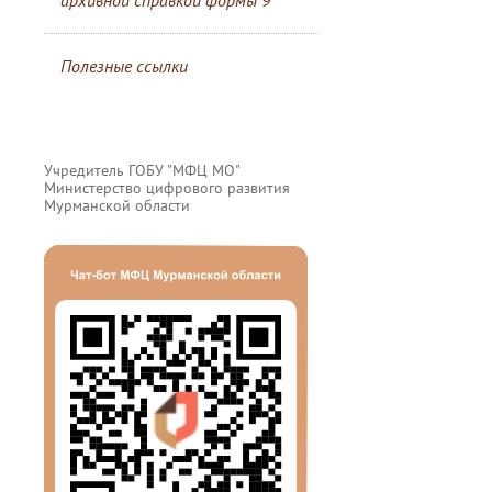
архивной справкой формы 9
Полезные ссылки
Учредитель ГОБУ "МФЦ МО"
Министерство цифрового развития
Мурманской области