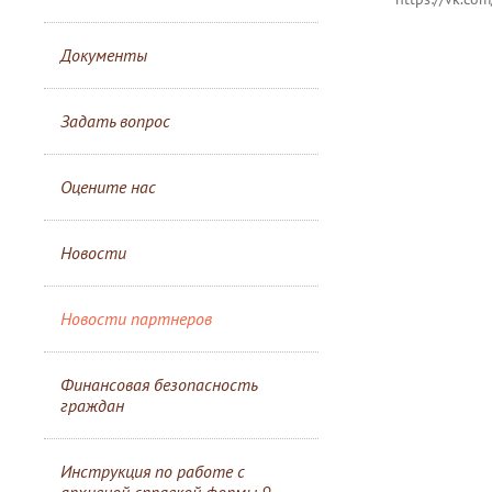
Документы
Задать вопрос
Оцените нас
Новости
Новости партнеров
Финансовая безопасность
граждан
Инструкция по работе с