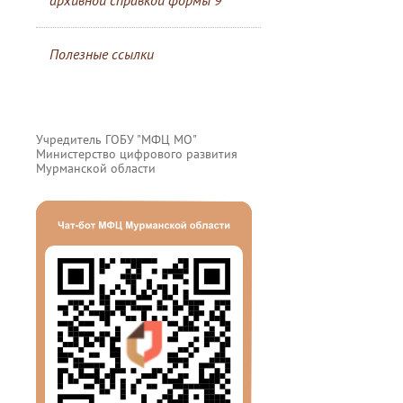
архивной справкой формы 9
Полезные ссылки
Учредитель ГОБУ "МФЦ МО"
Министерство цифрового развития
Мурманской области