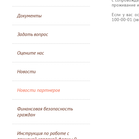
проживание и
Если у вас о
Документы
100-00-01 (зв
Задать вопрос
Оцените нас
Новости
Новости партнеров
Финансовая безопасность
граждан
Инструкция по работе с