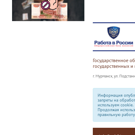
Государственное о
государственных и
г. Мурманск, ул. Подстани
Информация опубли
запреты на обрабо
используем сookie.
Продолжая использо
правильную работу