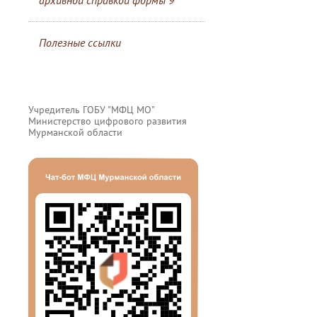
архивной справкой формы 9
Полезные ссылки
Учредитель ГОБУ "МФЦ МО"
Министерство цифрового развития
Мурманской области