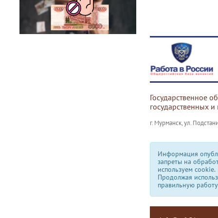
Государственное о
государственных и
г. Мурманск, ул. Подстани
Информация опубли
запреты на обрабо
используем сookie.
Продолжая использо
правильную работу